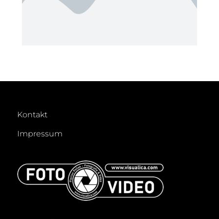
Kontakt
Impressum