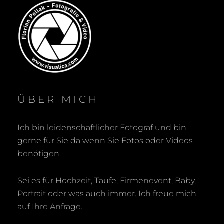
ÜBER MICH
Ich bin leidenschaftlicher Fotograf und bin
gerne für Sie da wenn Sie Fotos oder Videos
benötigen.
Sei es für Hochzeit, Taufe, Firmenevent, Baby,
Portrait oder was auch immer. Ich freue mich
auf Ihre Anfrage.