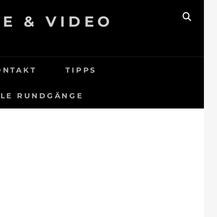
E & VIDEO
ONTAKT
TIPPS
LLE RUNDGÄNGE