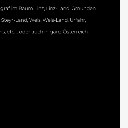
ograf im Raum Linz, Linz-Land, Gmunden,
Steyr-Land, Wels, Wels-Land, Urfahr,
, etc. …oder auch in ganz Österreich.