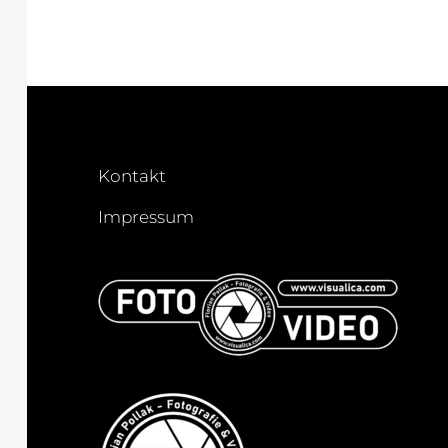
Kontakt
Impressum