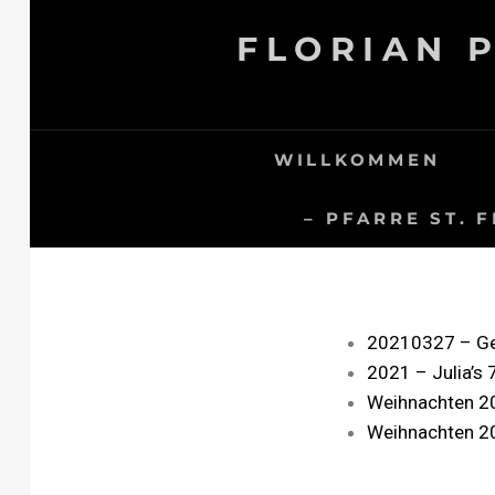
FLORIAN 
WILLKOMMEN
– PFARRE ST. 
20210327 – Ge
2021 – Julia’s 
Weihnachten 2
Weihnachten 20