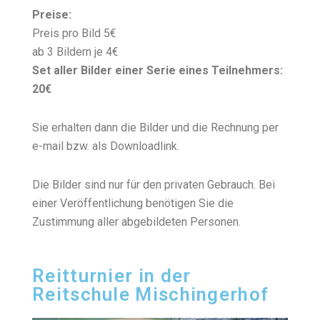
Preise:
Preis pro Bild 5€
ab 3 Bildern je 4€
Set aller Bilder einer Serie eines Teilnehmers:
20€
Sie erhalten dann die Bilder und die Rechnung per
e-mail bzw. als Downloadlink.
Die Bilder sind nur für den privaten Gebrauch. Bei
einer Veröffentlichung benötigen Sie die
Zustimmung aller abgebildeten Personen.
Reitturnier in der
Reitschule Mischingerhof