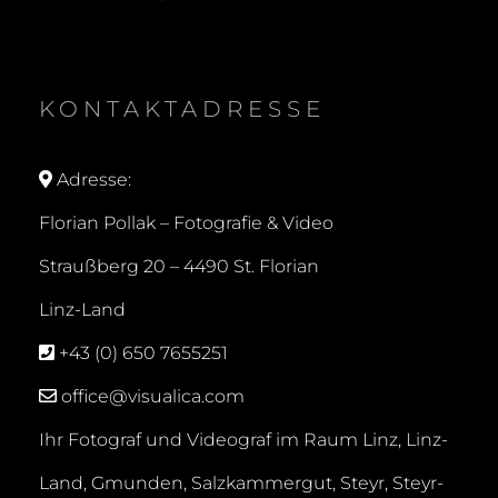
KONTAKTADRESSE
Adresse:
Florian Pollak – Fotografie & Video
Straußberg 20 –
4490 St. Florian
Linz-Land
+43 (0) 650 7655251
office@visualica.com
Ihr Fotograf und Videograf im Raum Linz, Linz-
Land, Gmunden, Salzkammergut, Steyr, Steyr-