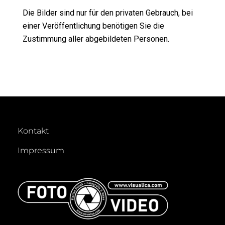
Die Bilder sind nur für den privaten Gebrauch, bei
einer Veröffentlichung benötigen Sie die
Zustimmung aller abgebildeten Personen.
Kontakt
Impressum