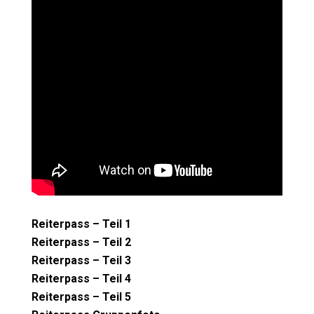
Reiterpass – Teil 1
Reiterpass – Teil 2
Reiterpass – Teil 3
Reiterpass – Teil 4
Reiterpass – Teil 5