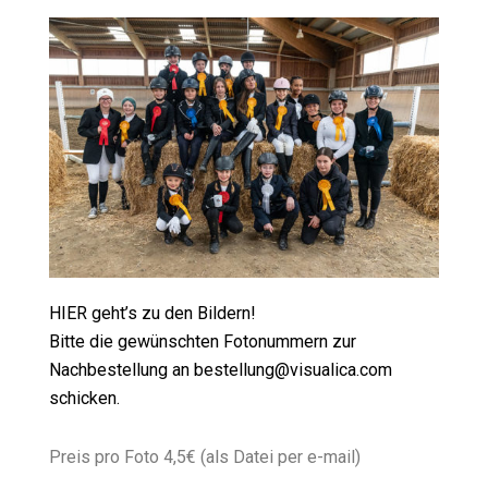
HIER geht’s zu den Bildern!
Bitte die gewünschten Fotonummern zur
Nachbestellung an bestellung@visualica.com
schicken.
Preis pro Foto 4,5€ (als Datei per e-mail)