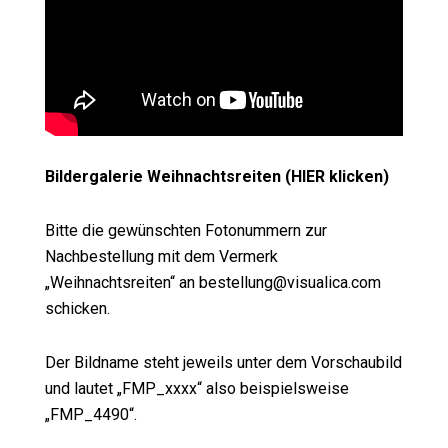
Bildergalerie Weihnachtsreiten (HIER klicken)
Bitte die gewünschten Fotonummern zur
Nachbestellung mit dem Vermerk
„Weihnachtsreiten“ an bestellung@visualica.com
schicken.
Der Bildname steht jeweils unter dem Vorschaubild
und lautet „FMP_xxxx“ also beispielsweise
„FMP_4490“.