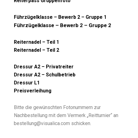
Reiterpass Gruppenfoto
Führzügelklasse – Bewerb 2 – Gruppe 1
Führzügelklasse – Bewerb 2 – Gruppe 2
Reiternadel – Teil 1
Reiternadel – Teil 2
Dressur A2 – Privatreiter
Dressur A2 – Schulbetrieb
Dressur L1
Preisverleihung
Bitte die gewünschten Fotonummern zur
Nachbestellung mit dem Vermerk „Reitturnier“ an
bestellung@visualica.com schicken.