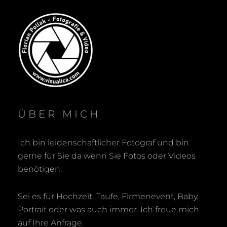
ÜBER MICH
Ich bin leidenschaftlicher Fotograf und bin
gerne für Sie da wenn Sie Fotos oder Videos
benötigen.
Sei es für Hochzeit, Taufe, Firmenevent, Baby,
Portrait oder was auch immer. Ich freue mich
auf Ihre Anfrage.