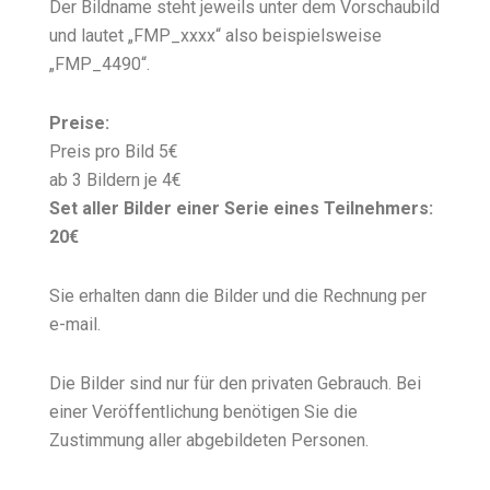
Der Bildname steht jeweils unter dem Vorschaubild
und lautet „FMP_xxxx“ also beispielsweise
„FMP_4490“.
Preise:
Preis pro Bild 5€
ab 3 Bildern je 4€
Set aller Bilder einer Serie eines Teilnehmers:
20€
Sie erhalten dann die Bilder und die Rechnung per
e-mail.
Die Bilder sind nur für den privaten Gebrauch. Bei
einer Veröffentlichung benötigen Sie die
Zustimmung aller abgebildeten Personen.